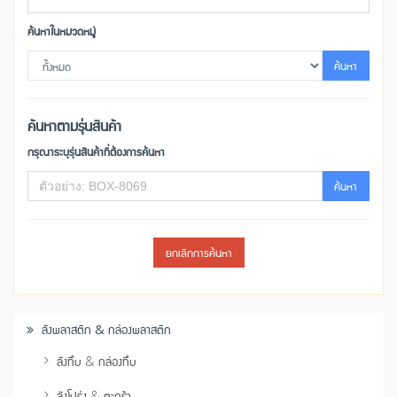
ค้นหาในหมวดหมู่
ค้นหา
ค้นหาตามรุ่นสินค้า
กรุณาระบุรุ่นสินค้าที่ต้องการค้นหา
ค้นหา
ยกเลิกการค้นหา
ลังพลาสติก & กล่องพลาสติก
ลังทึบ & กล่องทึบ
ลังโปร่ง & ตะกร้า