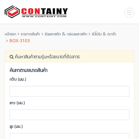
หน้าแรก
รายการสินค้า
ลังพลาสติก & กล่องพลาสติก
ลังโปร่ง & ตะกร้า
BOX-3103
ค้นหาสินค้าตามรุ่นหรือขนาดที่ต้องการ
ค้นหาตามขนาดสินค้า
กว้าง (มม.)
ยาว (มม.)
สูง (มม.)