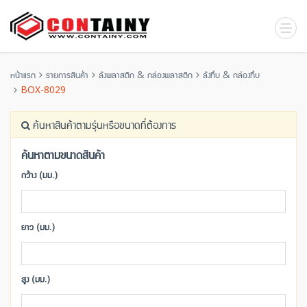
หน้าแรก
รายการสินค้า
ลังพลาสติก & กล่องพลาสติก
ลังทึบ & กล่องทึบ
BOX-8029
ค้นหาสินค้าตามรุ่นหรือขนาดที่ต้องการ
ค้นหาตามขนาดสินค้า
กว้าง (มม.)
ยาว (มม.)
สูง (มม.)