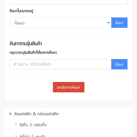
ค้นหาในหมวดหมู่
ค้นหา
ค้นหาตามรุ่นสินค้า
กรุณาระบุรุ่นสินค้าที่ต้องการค้นหา
ค้นหา
ยกเลิกการค้นหา
ลังพลาสติก & กล่องพลาสติก
ลังทึบ & กล่องทึบ
ลังโปร่ง & ตะกร้า