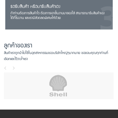
รอรับสินค้า หรือมารับสินค้าเอง
ถ้าท่านต้องการสินค้าไว ต้องการเอาชิ้นงานมาลองใส่ สามารถมารับสินค้าเอง
ได้ที่โรงงาน และเรามีส่วดลดพิเศษให้ด้วย
ลูกค้าของเรา
สินค้าเราถูกนำไปใช้ในอุตสาหกรรมของบริษัทใหญ่ๆมากมาย ขอขอบคุณทุกท่านที่
เลือกและไว้วางใจเรา