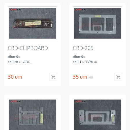
CRD-CLIPBOARD
CRD-205
แท็คการ์ด
แท็คการ์ด
EXT: 30 x 120 มม.
EXT: 117 x 230 มม.
30
บาท
35
บาท
40