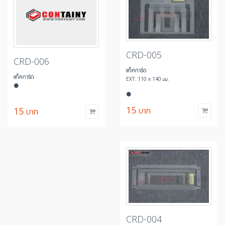
CRD-005
CRD-006
แท็คการ์ด
แท็คการ์ด
EXT: 110 x 140 มม.
15
บาท
15
บาท
CRD-004