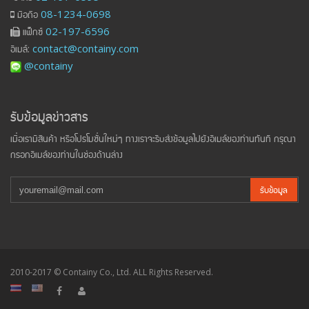
มือถือ
08-1234-0698
แฟ็กซ์
02-197-6596
อีเมล์:
contact@containy.com
@containy
รับข้อมูลข่าวสาร
เมื่อเรามีสินค้า หรือโปรโมชั่นใหม่ๆ ทางเราจะรีบส่งข้อมูลไปยังอีเมล์ของท่านทันที กรุณา
กรอกอีเมล์ของท่านในช่องด้านล่าง
รับข้อมูล
2010-2017 © Containy Co., Ltd. ALL Rights Reserved.