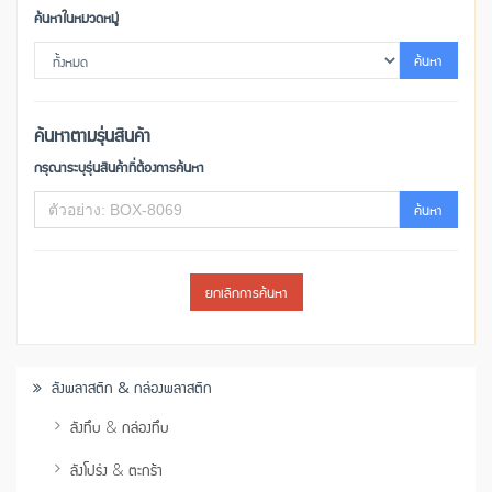
ค้นหาในหมวดหมู่
ค้นหา
ค้นหาตามรุ่นสินค้า
กรุณาระบุรุ่นสินค้าที่ต้องการค้นหา
ค้นหา
ยกเลิกการค้นหา
ลังพลาสติก & กล่องพลาสติก
ลังทึบ & กล่องทึบ
ลังโปร่ง & ตะกร้า