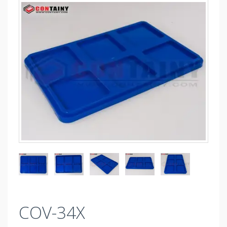
COV-34X