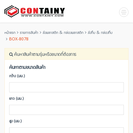
หน้าแรก
รายการสินค้า
ลังพลาสติก & กล่องพลาสติก
ลังทึบ & กล่องทึบ
BOX-8078
ค้นหาสินค้าตามรุ่นหรือขนาดที่ต้องการ
ค้นหาตามขนาดสินค้า
กว้าง (มม.)
ยาว (มม.)
สูง (มม.)