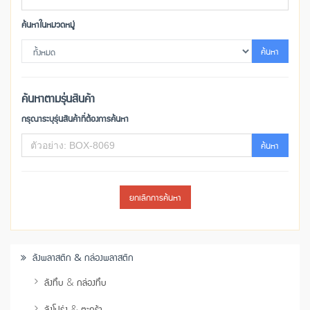
ค้นหาในหมวดหมู่
ค้นหา
ค้นหาตามรุ่นสินค้า
กรุณาระบุรุ่นสินค้าที่ต้องการค้นหา
ค้นหา
ยกเลิกการค้นหา
ลังพลาสติก & กล่องพลาสติก
ลังทึบ & กล่องทึบ
ลังโปร่ง & ตะกร้า