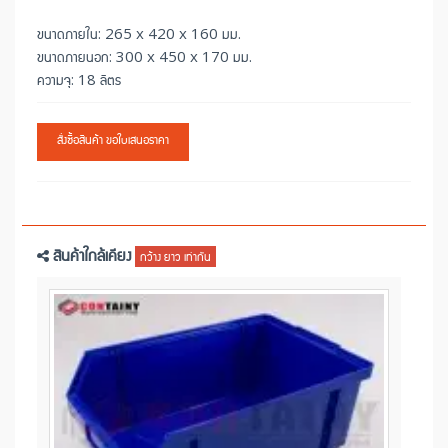
ขนาดภายใน: 265 x 420 x 160 มม.
ขนาดภายนอก: 300 x 450 x 170 มม.
ความจุ: 18 ลิตร
สั่งซื้อสินค้า ขอใบเสนอราคา
สินค้าใกล้เคียง
กว้าง ยาว เท่ากัน