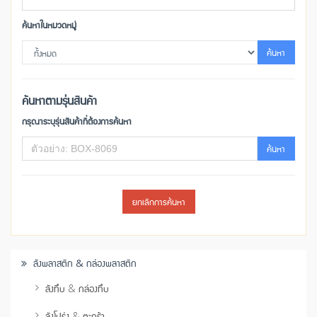
ค้นหาในหมวดหมู่
ค้นหา
ค้นหาตามรุ่นสินค้า
กรุณาระบุรุ่นสินค้าที่ต้องการค้นหา
ค้นหา
ยกเลิกการค้นหา
ลังพลาสติก & กล่องพลาสติก
ลังทึบ & กล่องทึบ
ลังโปร่ง & ตะกร้า