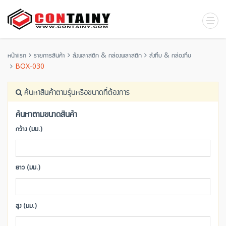
หน้าแรก
รายการสินค้า
ลังพลาสติก & กล่องพลาสติก
ลังทึบ & กล่องทึบ
BOX-030
ค้นหาสินค้าตามรุ่นหรือขนาดที่ต้องการ
ค้นหาตามขนาดสินค้า
กว้าง (มม.)
ยาว (มม.)
สูง (มม.)