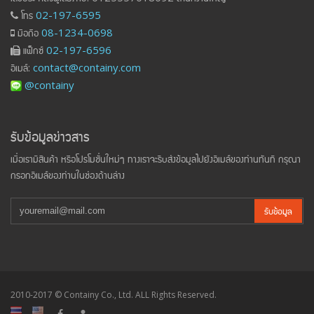
โทร
02-197-6595
มือถือ
08-1234-0698
แฟ็กซ์
02-197-6596
อีเมล์:
contact@containy.com
@containy
รับข้อมูลข่าวสาร
เมื่อเรามีสินค้า หรือโปรโมชั่นใหม่ๆ ทางเราจะรีบส่งข้อมูลไปยังอีเมล์ของท่านทันที กรุณา
กรอกอีเมล์ของท่านในช่องด้านล่าง
รับข้อมูล
2010-2017 © Containy Co., Ltd. ALL Rights Reserved.