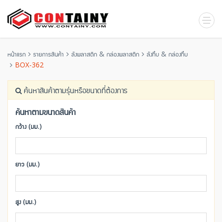
หน้าแรก
รายการสินค้า
ลังพลาสติก & กล่องพลาสติก
ลังทึบ & กล่องทึบ
BOX-362
ค้นหาสินค้าตามรุ่นหรือขนาดที่ต้องการ
ค้นหาตามขนาดสินค้า
กว้าง (มม.)
ยาว (มม.)
สูง (มม.)