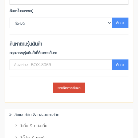
ค้นหาในหมวดหมู่
ค้นหา
ค้นหาตามรุ่นสินค้า
กรุณาระบุรุ่นสินค้าที่ต้องการค้นหา
ค้นหา
ยกเลิกการค้นหา
ลังพลาสติก & กล่องพลาสติก
ลังทึบ & กล่องทึบ
ลังโปร่ง & ตะกร้า