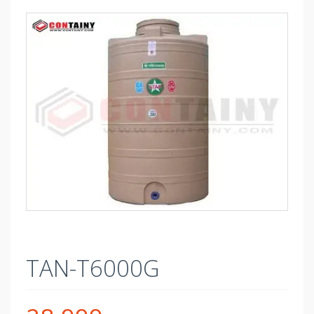
TAN-T6000G