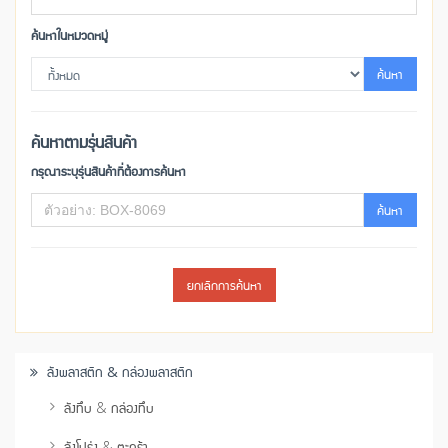
ค้นหาในหมวดหมู่
ค้นหา
ค้นหาตามรุ่นสินค้า
กรุณาระบุรุ่นสินค้าที่ต้องการค้นหา
ค้นหา
ยกเลิกการค้นหา
ลังพลาสติก & กล่องพลาสติก
ลังทึบ & กล่องทึบ
ลังโปร่ง & ตะกร้า