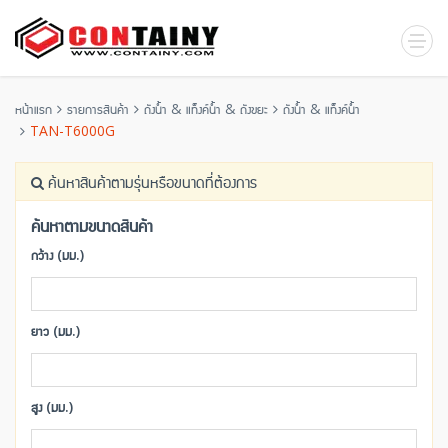
หน้าแรก
รายการสินค้า
ถังน้ำ & แท็งค์น้ำ & ถังขยะ
ถังน้ำ & แท็งค์น้ำ
TAN-T6000G
ค้นหาสินค้าตามรุ่นหรือขนาดที่ต้องการ
ค้นหาตามขนาดสินค้า
กว้าง (มม.)
ยาว (มม.)
สูง (มม.)