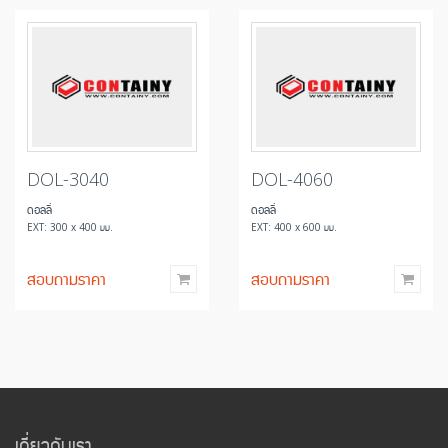
DOL-3040
DOL-4060
ดอลลี่
ดอลลี่
EXT: 300 x 400 มม.
EXT: 400 x 600 มม.
สอบถามราคา
สอบถามราคา
เกี่ยวกับเรา