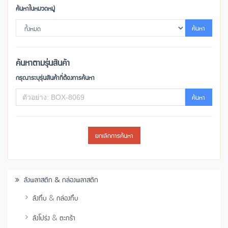
ค้นหาในหมวดหมู่
ค้นหา
ค้นหาตามรุ่นสินค้า
กรุณาระบุรุ่นสินค้าที่ต้องการค้นหา
ค้นหา
ยกเลิกการค้นหา
ลังพลาสติก & กล่องพลาสติก
ลังทึบ & กล่องทึบ
ลังโปร่ง & ตะกร้า