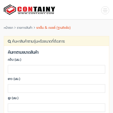
หน้าแรก
รายการสินค้า
รถเข็น & ดอลลี่ (ฐานติดล้อ)
ค้นหาสินค้าตามรุ่นหรือขนาดที่ต้องการ
ค้นหาตามขนาดสินค้า
กว้าง (มม.)
ยาว (มม.)
สูง (มม.)