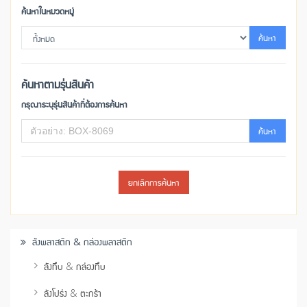
ค้นหาในหมวดหมู่
ค้นหา
ค้นหาตามรุ่นสินค้า
กรุณาระบุรุ่นสินค้าที่ต้องการค้นหา
ค้นหา
ยกเลิกการค้นหา
ลังพลาสติก & กล่องพลาสติก
ลังทึบ & กล่องทึบ
ลังโปร่ง & ตะกร้า