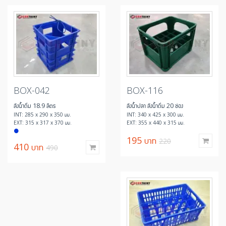
BOX-042
BOX-116
ลังน้ำดื่ม 18.9 ลิตร
ลังน้ำปลา ลังน้ำดื่ม 20 ช่อง
INT: 285 x 290 x 350 มม.
INT: 340 x 425 x 300 มม.
EXT: 315 x 317 x 370 มม.
EXT: 355 x 440 x 315 มม.
195
บาท
220
410
บาท
490