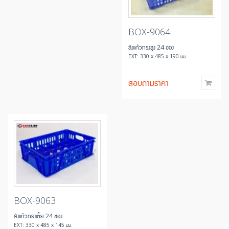
BOX-9064
ลังแก้วทรงสูง 24 ช่อง
EXT: 330 x 485 x 190 มม.
สอบถามราคา
BOX-9063
ลังแก้วทรงเตี้ย 24 ช่อง
EXT: 330 x 485 x 145 มม.