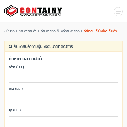
หน้าแรก
รายการสินค้า
ลังพลาสติก & กล่องพลาสติก
ลังน้ำดื่ม ลังน้ำปลา ลังแก้ว
ค้นหาสินค้าตามรุ่นหรือขนาดที่ต้องการ
ค้นหาตามขนาดสินค้า
กว้าง (มม.)
ยาว (มม.)
สูง (มม.)